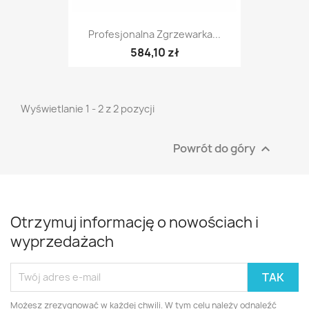
Profesjonalna Zgrzewarka...
584,10 zł
Wyświetlanie 1 - 2 z 2 pozycji
Powrót do góry

Otrzymuj informację o nowościach i
wyprzedażach
Możesz zrezygnować w każdej chwili. W tym celu należy odnaleźć