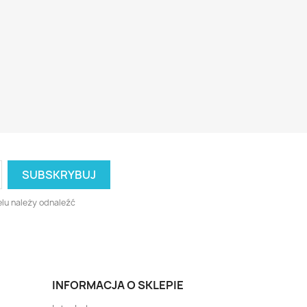
lu należy odnaleźć
INFORMACJA O SKLEPIE