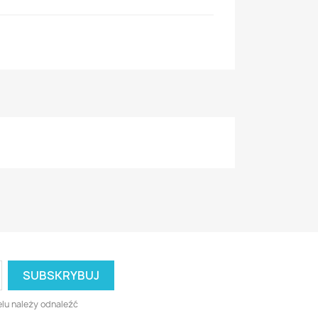
lu należy odnaleźć