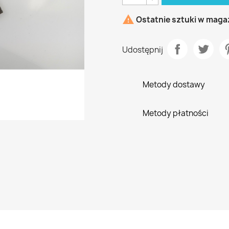

Ostatnie sztuki w maga
Udostępnij
Metody dostawy
Metody płatności