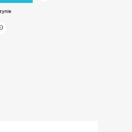
zynie