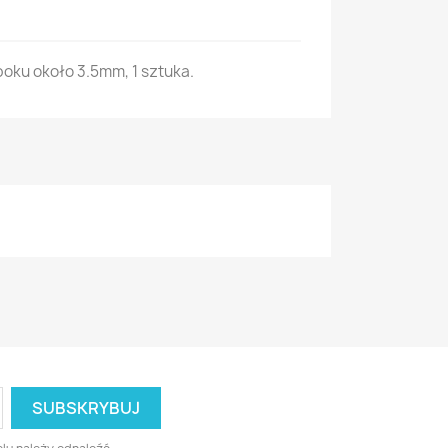
boku około 3.5mm, 1 sztuka.