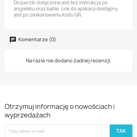
Do paczki dołączona jest też instrukcja po
angielsku oraz kable. Link do aplikacji dostępny
jest po zeskanowaniu kodu QR.
Komentarze (0)
Na razie nie dodano żadnej recenzji.
Otrzymuj informację o nowościach i
wyprzedażach