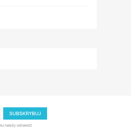
lu należy odnaleźć