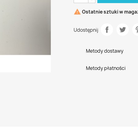

Ostatnie sztuki w maga
Udostępnij
Metody dostawy
Metody płatności