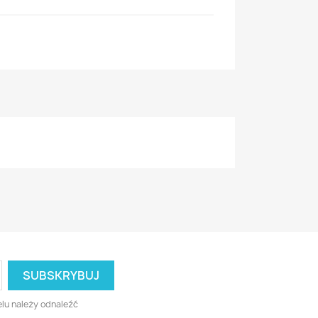
lu należy odnaleźć