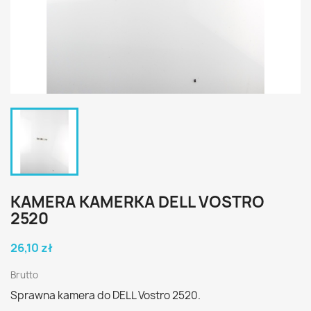
KAMERA KAMERKA DELL VOSTRO
2520
26,10 zł
Brutto
Sprawna kamera do DELL Vostro 2520.